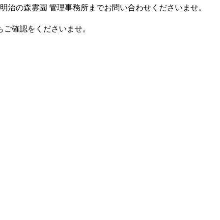
明治の森霊園 管理事務所までお問い合わせくださいませ。
もご確認をくださいませ。